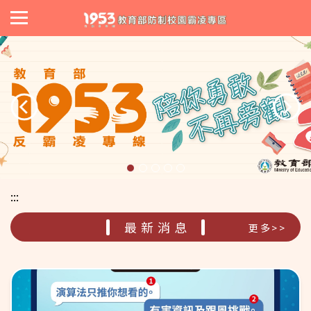
:::
最新消息
更多>>