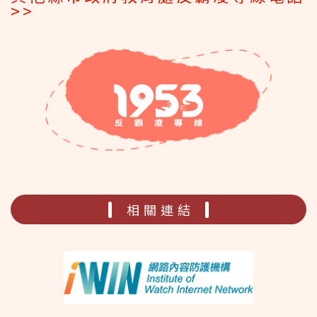
>>
相關連結