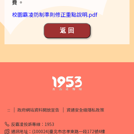
費。
校園霸凌防制準則修正重點說明.pdf
:::
政府網站資料開放宣告
資通安全級隱私政策
反霸凌投訴專線：
1953
通訊地址：(100024)臺北市忠孝東路一段172號4樓