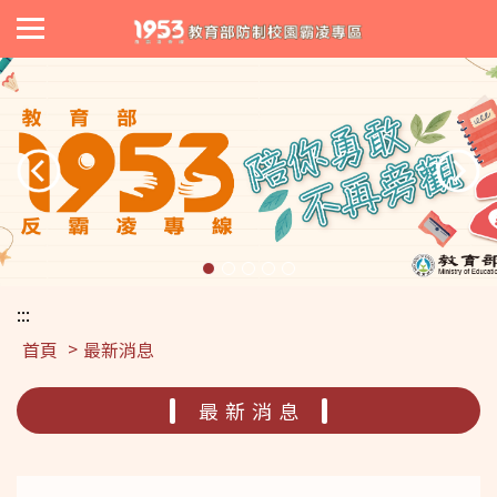
:::
首頁
最新消息
最新消息