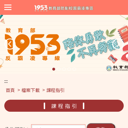
:::
首頁
檔案下載
課程指引
課程指引