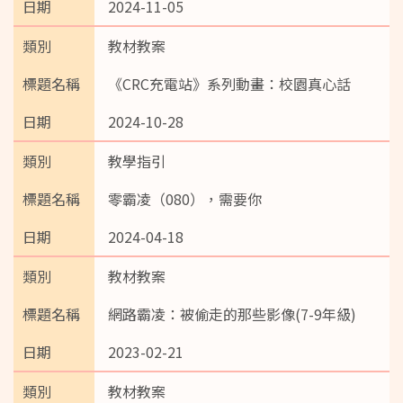
2024-11-05
教材教案
《CRC充電站》系列動畫：校園真心話
2024-10-28
教學指引
零霸凌（080），需要你
2024-04-18
教材教案
網路霸凌：被偷走的那些影像(7-9年級)
2023-02-21
教材教案