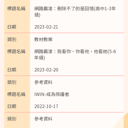
網路霸凌：刪除不了的是回憶(高中1-3年
級)
2023-02-21
教材教案
網路霸凌：我看你，你看他，他看她(5-6
年級)
2023-02-20
參考資料
IWIN-成為保護者
2022-10-17
參考資料