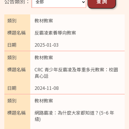
公告類別：
教材教案
反霸凌素養導向教案
2025-01-03
教材教案
CRC 青少年反霸凌及尊重多元教案：校園
真心話
2024-11-08
教材教案
網路霸凌：為什麼大家都知道？(5~6 年
級)