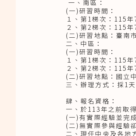
一、南區：
(一)研習時間：
１、第1梯次：115年
２、第2梯次：115年
(二)研習地點：臺南
二、中區：
(一)研習時間：
１、第1梯次：115年
２、第2梯次：115年
(二)研習地點：國立
三、辦理方式：採1
肆、報名資格：
一、於113年之前取
(一)有實際經驗並完
(二)無實際參與經驗
二、現任中央及各地