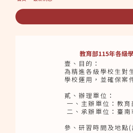
教育部115年各級
壹、目的：
為精進各級學校生對
學校運用，並確保案
貳、辦理單位：
一、主辦單位：教育
二、承辦單位：臺南
參、研習時間及地點(