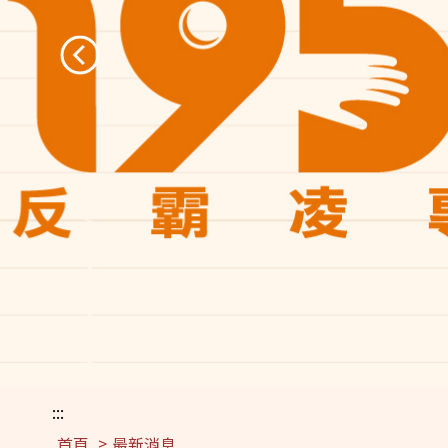
:::
首頁
最新消息