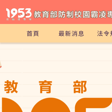
首頁
最新消息
法令