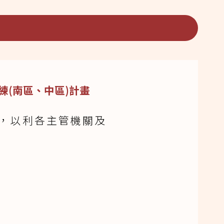
練(南區、中區)計畫
，以利各主管機關及