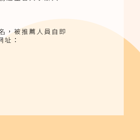
名，被推薦人員自即
網址：